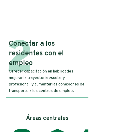
2
Conectar a los
residentes con el
empleo
Ofrecer capacitación en habilidades,
mejorar la trayectoria escolar y
profesional, y aumentar las conexiones de
transporte a los centros de empleo.
Áreas centrales