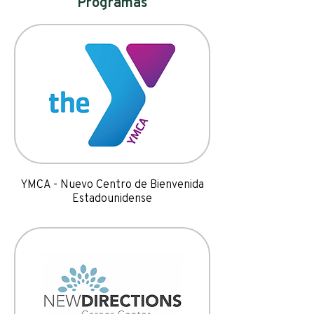
Programas
YMCA - Nuevo Centro de Bienvenida
Estadounidense