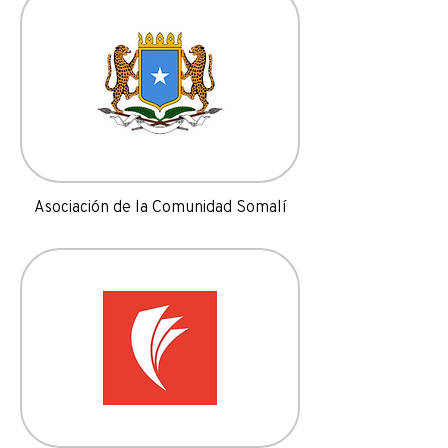
Asociación de la Comunidad Somalí