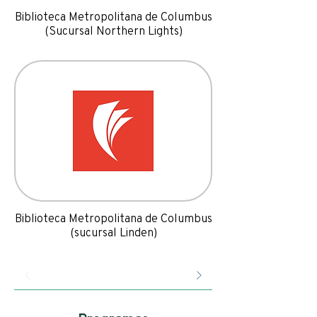
Biblioteca Metropolitana de Columbus
(Sucursal Northern Lights)
Biblioteca Metropolitana de Columbus
(sucursal Linden)