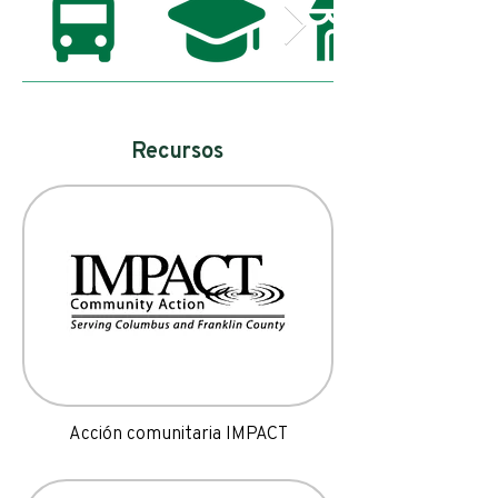
Recursos
Acción comunitaria IMPACT