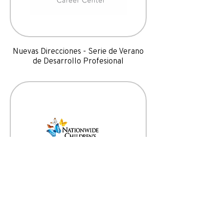
Nuevas Direcciones - Serie de Verano
de Desarrollo Profesional
Nationwide Children's - Boost
(Capacitación y orientación laboral
gratuitas)