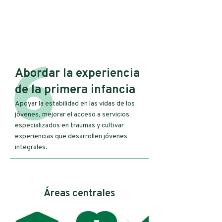
6
Abordar la experiencia
de la primera infancia
Apoyar la estabilidad en las vidas de los
jóvenes, mejorar el acceso a servicios
especializados en traumas y cultivar
experiencias que desarrollen jóvenes
integrales.
Áreas centrales