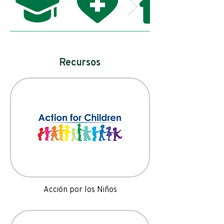
Recursos
Acción por los Niños