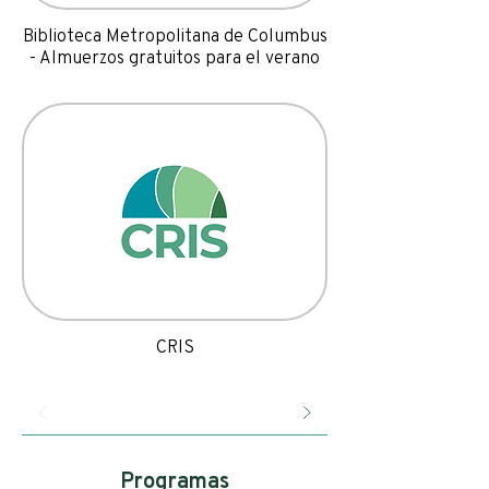
Biblioteca Metropolitana de Columbus
- Almuerzos gratuitos para el verano
CRIS
Programas