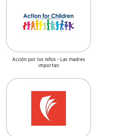
Acción por los niños - Las madres
importan