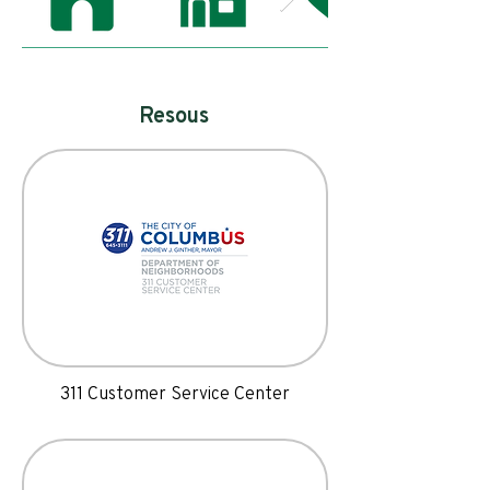
Resous
311 Customer Service Center