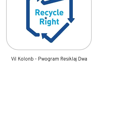
Vil Kolonb - Pwogram Resiklaj Dwa